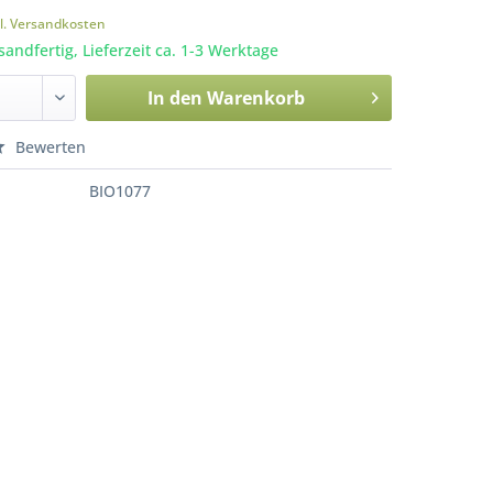
l. Versandkosten
sandfertig, Lieferzeit ca. 1-3 Werktage
In den
Warenkorb
Bewerten
BIO1077