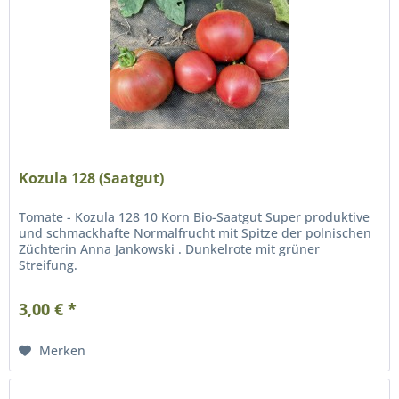
Kozula 128 (Saatgut)
Tomate - Kozula 128 10 Korn Bio-Saatgut Super produktive
und schmackhafte Normalfrucht mit Spitze der polnischen
Züchterin Anna Jankowski . Dunkelrote mit grüner
Streifung.
3,00 € *
Merken