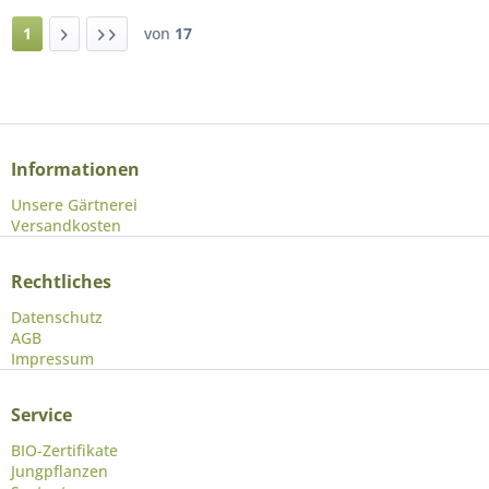
1
von
17
Informationen
Unsere Gärtnerei
Versandkosten
Rechtliches
Datenschutz
AGB
Impressum
Service
BIO-Zertifikate
Jungpflanzen