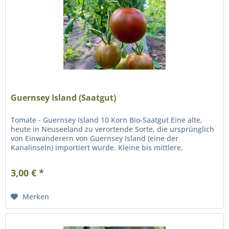
Guernsey Island (Saatgut)
Tomate - Guernsey Island 10 Korn Bio-Saatgut Eine alte,
heute in Neuseeland zu verortende Sorte, die ursprünglich
von Einwanderern von Guernsey Island (eine der
Kanalinseln) importiert wurde. Kleine bis mittlere,
kugelrunde Früchte von...
3,00 € *
Merken