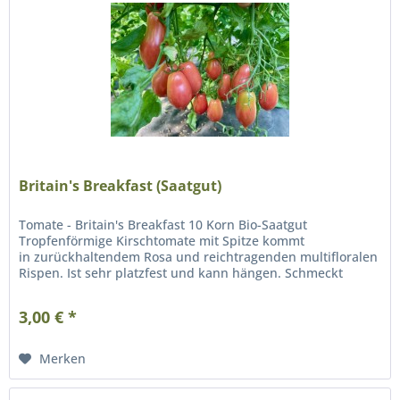
Britain's Breakfast (Saatgut)
Tomate - Britain's Breakfast 10 Korn Bio-Saatgut
Tropfenförmige Kirschtomate mit Spitze kommt
in zurückhaltendem Rosa und reichtragenden multifloralen
Rispen. Ist sehr platzfest und kann hängen. Schmeckt
lieblich süß.
3,00 € *
Merken