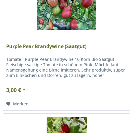
Purple Pear Brandywine (Saatgut)
Tomate - Purple Pear Brandywine 10 Korn Bio-Saatgut
Fleischige sackige Tomate in schönem Pink. Möchte laut
Namensgebung eine Birne imitieren. Sehr produktiv, super
zum Einkochen und Dörren, gut zu lagern, hoher
Fleischanteil, wenig...
3,00 € *
Merken