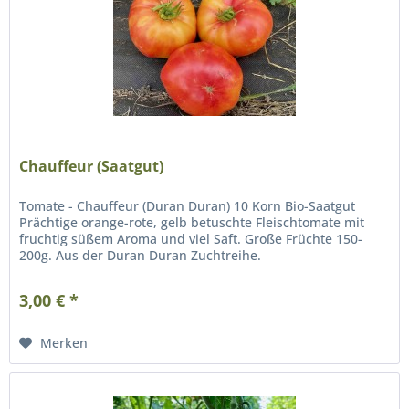
Chauffeur (Saatgut)
Tomate - Chauffeur (Duran Duran) 10 Korn Bio-Saatgut
Prächtige orange-rote, gelb betuschte Fleischtomate mit
fruchtig süßem Aroma und viel Saft. Große Früchte 150-
200g. Aus der Duran Duran Zuchtreihe.
3,00 € *
Merken