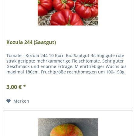
Kozula 244 (Saatgut)
Tomate - Kozula 244 10 Korn Bio-Saatgut Richtig gute rote
strak gerippte mehrkammerige Fleischtomate. Sehr guter
Geschmack und enorme Erträge. M ehrtriebiger Wuchs bis
maximal 180cm. Fruchtgröße rechthomogen um 100-150g.
3,00 € *
Merken