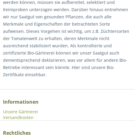
werden können, müssen sie aufbereitet, selektiert und
Keimproben unterzogen werden. Darüber hinaus entnehmen
wir nur Saatgut von gesunden Pflanzen, die auch alle
Merkmale und Eigenschaften der betrachteten Sorte
aufweisen. Dieses Vorgehen ist wichtig, um z.B. Züchtersorten
der Tomatenwelt zu erhalten, deren Merkmale nicht
ausreichend stabilisiert wurden. Als kontrollierte und
zertifizierte Bio-Gärtnerei können wir unser Saatgut auch
dementsprechend deklarieren, was vor allem für andere Bio-
Betriebe interessant sein könnte. Hier sind unsere Bio-
Zertifikate einsehbar.
Informationen
Unsere Gärtnerei
Versandkosten
Rechtliches