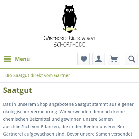
Menü
Bio-Saatgut direkt vom Gärtner
Saatgut
Das in unserem Shop angebotene Saatgut stammt aus eigener
ökologischer Vermehrung. Wir verwenden demnach keine
chemischen Beizmittel und gewinnen unsere Samen
auschließlich von Pflanzen, die in den Beeten unserer Bio-
Gärtnerei aufgewachsen sind. Bevor unsere Samen versendet