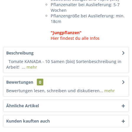
Pflanzenalter bei Auslieferung: 5-7
Wochen
Pflanzengröße bei Auslieferung: min.
18cm
"Jungpflanzen"
Hier findest du alle Infos
Beschreibung
Tomate KANADA - 10 Samen [bio] Sortenbeschreibung in
Arbeit! ...
mehr
Bewertungen
0
Bewertungen lesen, schreiben und diskutieren...
mehr
Ähnliche Artikel
Kunden kauften auch