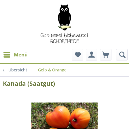
Menü
Übersicht
Gelb & Orange
Kanada (Saatgut)