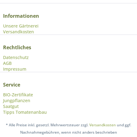
Informationen
Unsere Gärtnerei
Versandkosten
Rechtliches
Datenschutz
AGB
Impressum
Service
BIO-Zertifikate
Jungpflanzen
Saatgut
Tipps Tomatenanbau
* Alle Preise inkl. gesetzl. Mehrwertsteuer zzgl.
Versandkosten
und ggf.
Nachnahmegebühren, wenn nicht anders beschrieben