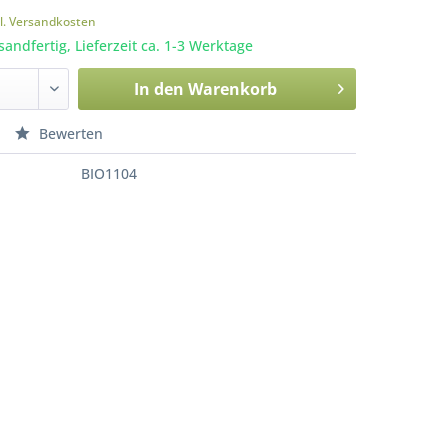
l. Versandkosten
sandfertig, Lieferzeit ca. 1-3 Werktage
In den
Warenkorb
Bewerten
BIO1104