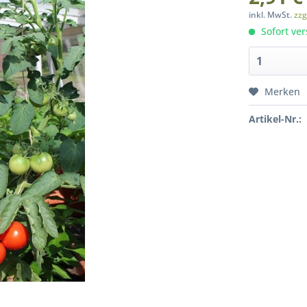
inkl. MwSt.
zzg
Sofort ver
Merken
Artikel-Nr.: