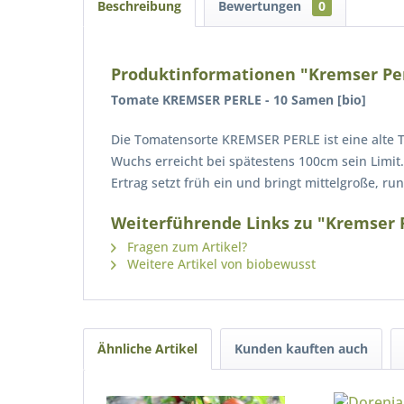
Beschreibung
Bewertungen
0
Produktinformationen "Kremser Per
Tomate KREMSER PERLE - 10 Samen [bio]
Die Tomatensorte KREMSER PERLE ist eine alte T
Wuchs erreicht bei spätestens 100cm sein Limit
Ertrag setzt früh ein und bringt mittelgroße, r
Weiterführende Links zu "Kremser P
Fragen zum Artikel?
Weitere Artikel von biobewusst
Ähnliche Artikel
Kunden kauften auch