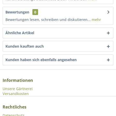
Bewertungen
0
Bewertungen lesen, schreiben und diskutieren...
mehr
Ähnliche Artikel
Kunden kauften auch
Kunden haben sich ebenfalls angesehen
Informationen
Unsere Gärtnerei
Versandkosten
Rechtliches
Datenschutz