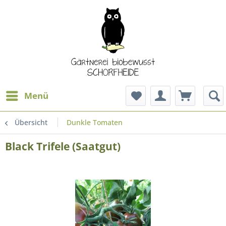
Menü
Übersicht
Dunkle Tomaten
Black Trifele (Saatgut)