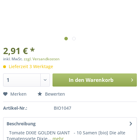
2,91 € *
inkl. MwSt.
zzgl. Versandkosten
Lieferzeit 3 Werktage
In den
Warenkorb
Merken
Bewerten
Artikel-Nr.:
BIO1047
Beschreibung
Tomate DIXIE GOLDEN GIANT - 10 Samen [bio] Die alte
Tomatensorte Dixie...
mehr