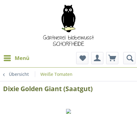
Menü
Übersicht
Weiße Tomaten
Dixie Golden Giant (Saatgut)