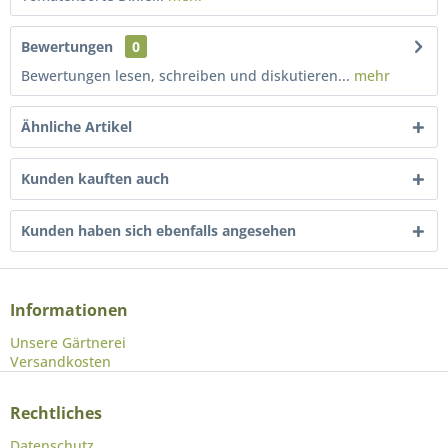
Bewertungen
0
Bewertungen lesen, schreiben und diskutieren...
mehr
Ähnliche Artikel
Kunden kauften auch
Kunden haben sich ebenfalls angesehen
Informationen
Unsere Gärtnerei
Versandkosten
Rechtliches
Datenschutz