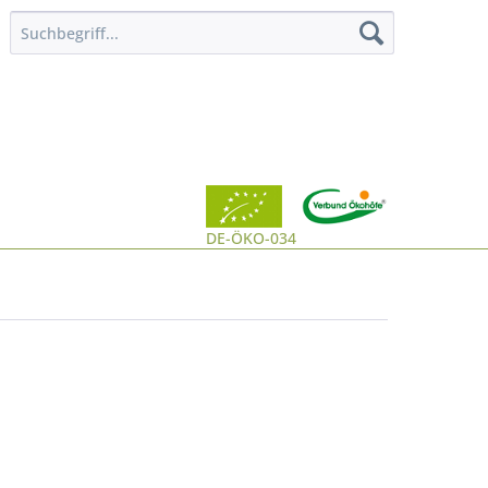
DE-ÖKO-034