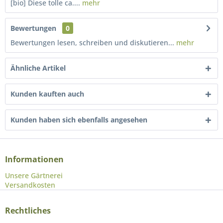
[bio] Diese tolle ca....
mehr
Bewertungen
0
Bewertungen lesen, schreiben und diskutieren...
mehr
Ähnliche Artikel
Kunden kauften auch
Kunden haben sich ebenfalls angesehen
Informationen
Unsere Gärtnerei
Versandkosten
Rechtliches