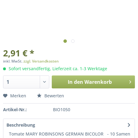
2,91 € *
inkl. MwSt.
zzgl. Versandkosten
Sofort versandfertig, Lieferzeit ca. 1-3 Werktage
In den
Warenkorb
Merken
Bewerten
Artikel-Nr.:
BIO1050
Beschreibung
Tomate MARY ROBINSONS GERMAN BICOLOR - 10 Samen