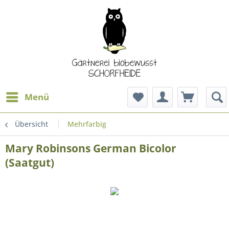
Menü
Übersicht
Mehrfarbig
Mary Robinsons German Bicolor
(Saatgut)