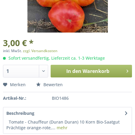
3,00 € *
inkl. MwSt.
zzgl. Versandkosten
Sofort versandfertig, Lieferzeit ca. 1-3 Werktage
In den
Warenkorb
Merken
Bewerten
Artikel-Nr.:
BIO1486
Beschreibung
Tomate - Chauffeur (Duran Duran) 10 Korn Bio-Saatgut
Prächtige orange-rote,...
mehr