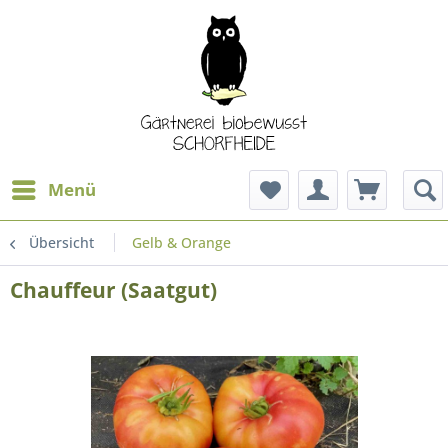
Menü
Übersicht
Gelb & Orange
Chauffeur (Saatgut)