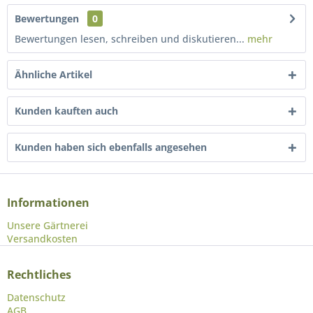
Bewertungen
0
Bewertungen lesen, schreiben und diskutieren...
mehr
Ähnliche Artikel
Kunden kauften auch
Kunden haben sich ebenfalls angesehen
Informationen
Unsere Gärtnerei
Versandkosten
Rechtliches
Datenschutz
AGB