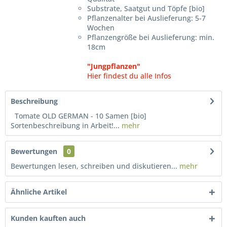
Substrate, Saatgut und Töpfe [bio]
Pflanzenalter bei Auslieferung: 5-7
Wochen
Pflanzengröße bei Auslieferung: min.
18cm
"Jungpflanzen"
Hier findest du alle Infos
Beschreibung
Tomate OLD GERMAN - 10 Samen [bio]
Sortenbeschreibung in Arbeit!...
mehr
Bewertungen
0
Bewertungen lesen, schreiben und diskutieren...
mehr
Ähnliche Artikel
Kunden kauften auch