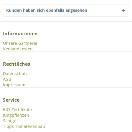
Kunden haben sich ebenfalls angesehen
Informationen
Unsere Gärtnerei
Versandkosten
Rechtliches
Datenschutz
AGB
Impressum
Service
BIO-Zertifikate
Jungpflanzen
Saatgut
Tipps Tomatenanbau