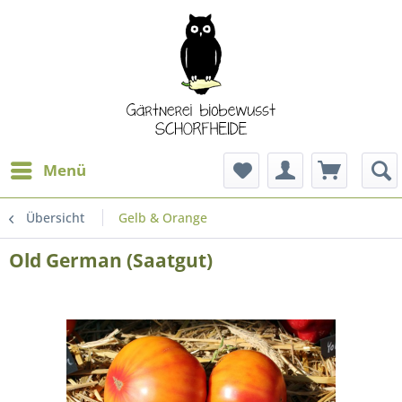
Menü
Übersicht
Gelb & Orange
Old German (Saatgut)