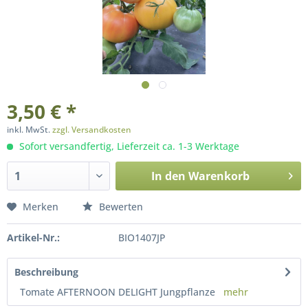
3,50 € *
inkl. MwSt.
zzgl. Versandkosten
Sofort versandfertig, Lieferzeit ca. 1-3 Werktage
In den
Warenkorb
Merken
Bewerten
Artikel-Nr.:
BIO1407JP
Beschreibung
Tomate AFTERNOON DELIGHT Jungpflanze
mehr