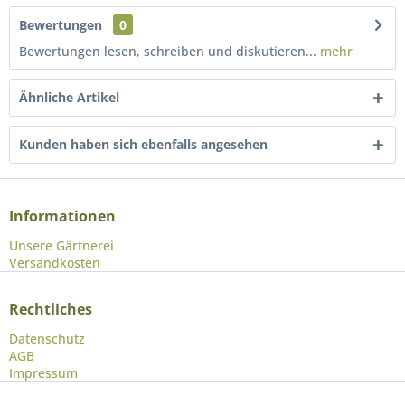
Bewertungen
0
Bewertungen lesen, schreiben und diskutieren...
mehr
Ähnliche Artikel
Kunden haben sich ebenfalls angesehen
Informationen
Unsere Gärtnerei
Versandkosten
Rechtliches
Datenschutz
AGB
Impressum