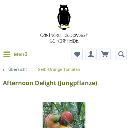
Menü
Übersicht
Gelb-Orange Tomaten
Afternoon Delight (Jungpflanze)