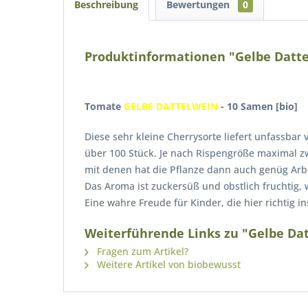
Beschreibung
Bewertungen
0
Produktinformationen "Gelbe Datte
Tomate
GELBE DATTELWEIN
- 10 Samen [bio]
Diese sehr kleine Cherrysorte liefert unfassbar
über 100 Stück. Je nach Rispengröße maximal zw
mit denen hat die Pflanze dann auch genüg Arb
Das Aroma ist zuckersüß und obstlich fruchtig,
Eine wahre Freude für Kinder, die hier richtig i
Weiterführende Links zu "Gelbe Dat
Fragen zum Artikel?
Weitere Artikel von biobewusst