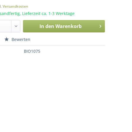
l. Versandkosten
sandfertig, Lieferzeit ca. 1-3 Werktage
In den
Warenkorb
Bewerten
BIO1075