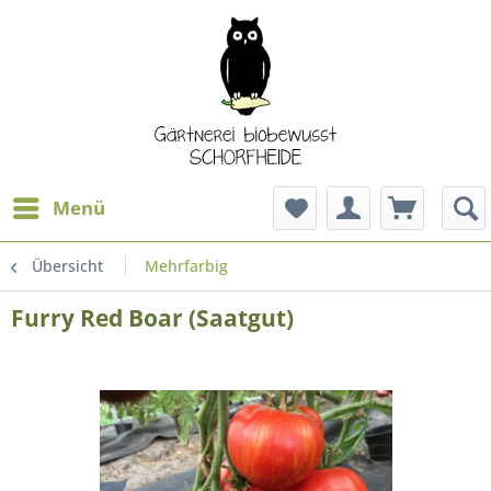
Menü
Übersicht
Mehrfarbig
Furry Red Boar (Saatgut)