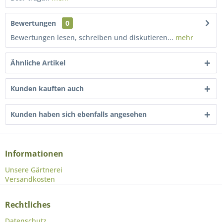
Bewertungen
0
Bewertungen lesen, schreiben und diskutieren...
mehr
Ähnliche Artikel
Kunden kauften auch
Kunden haben sich ebenfalls angesehen
Informationen
Unsere Gärtnerei
Versandkosten
Rechtliches
Datenschutz