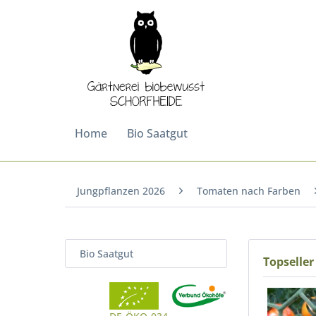
Home
Bio Saatgut
Jungpflanzen 2026
Tomaten nach Farben
Bio Saatgut
Topseller