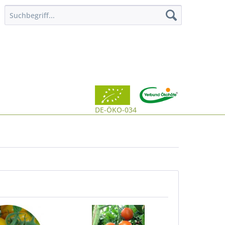
DE-ÖKO-034