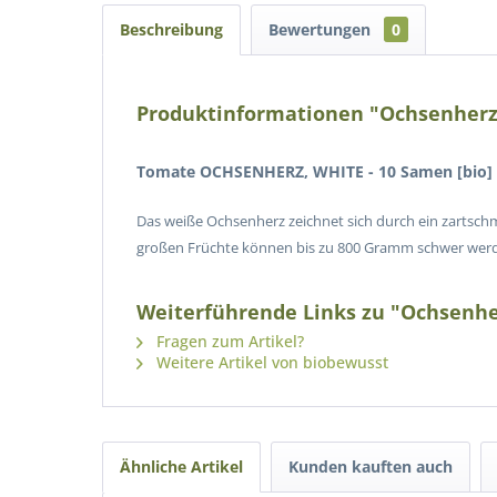
Beschreibung
Bewertungen
0
Produktinformationen "Ochsenherz,
Tomate OCHSENHERZ, WHITE - 10 Samen [bio]
Das weiße Ochsenherz zeichnet sich durch ein zartsch
großen Früchte können bis zu 800 Gramm schwer werden
Weiterführende Links zu "Ochsenhe
Fragen zum Artikel?
Weitere Artikel von biobewusst
Ähnliche Artikel
Kunden kauften auch