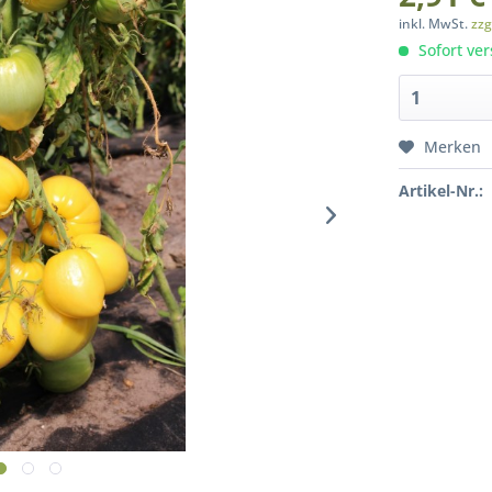
inkl. MwSt.
zzg
Sofort ver
Merken
Artikel-Nr.: