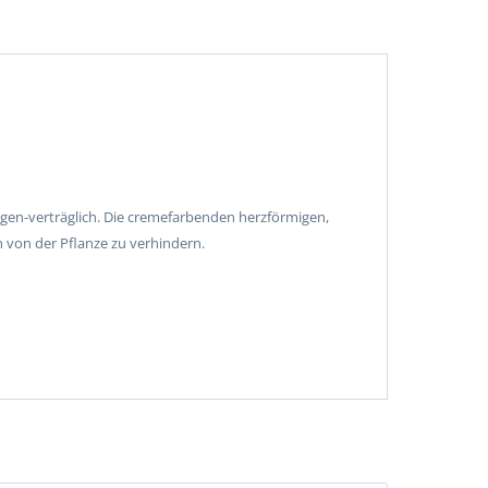
gen-verträglich. Die cremefarbenden herzförmigen,
 von der Pflanze zu verhindern.