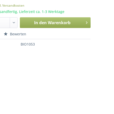
l. Versandkosten
sandfertig, Lieferzeit ca. 1-3 Werktage
In den
Warenkorb
Bewerten
BIO1053