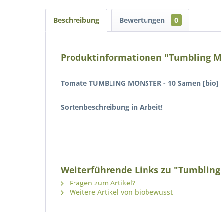
Beschreibung
Bewertungen
0
Produktinformationen "Tumbling Mo
Tomate TUMBLING MONSTER - 10 Samen
[bio]
Sortenbeschreibung in Arbeit!
Weiterführende Links zu "Tumbling
Fragen zum Artikel?
Weitere Artikel von biobewusst