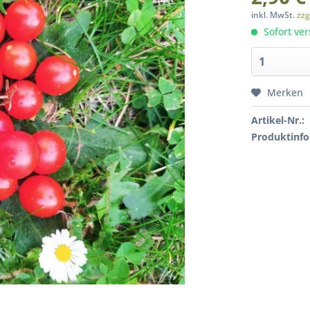
inkl. MwSt.
zzg
Sofort ver
Merken
Artikel-Nr.:
Produktinfo