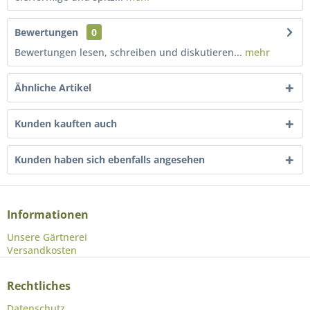
Bewertungen
0
Bewertungen lesen, schreiben und diskutieren...
mehr
Ähnliche Artikel
Kunden kauften auch
Kunden haben sich ebenfalls angesehen
Informationen
Unsere Gärtnerei
Versandkosten
Rechtliches
Datenschutz