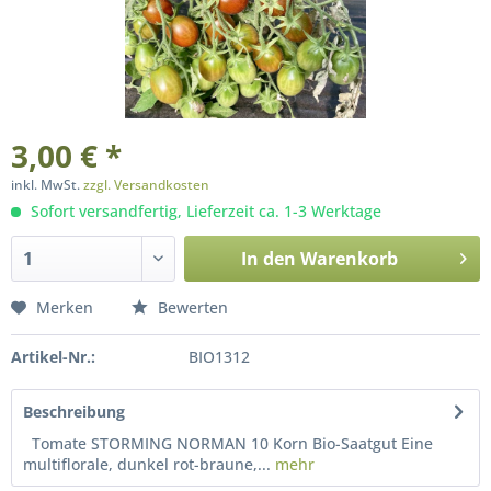
3,00 € *
inkl. MwSt.
zzgl. Versandkosten
Sofort versandfertig, Lieferzeit ca. 1-3 Werktage
In den
Warenkorb
Merken
Bewerten
Artikel-Nr.:
BIO1312
Beschreibung
Tomate STORMING NORMAN 10 Korn Bio-Saatgut Eine
multiflorale, dunkel rot-braune,...
mehr