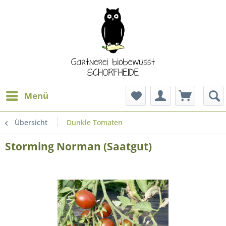
Menü
Übersicht
Dunkle Tomaten
Storming Norman (Saatgut)