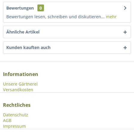
Bewertungen
0
Bewertungen lesen, schreiben und diskutieren...
mehr
Ähnliche Artikel
Kunden kauften auch
Informationen
Unsere Gärtnerei
Versandkosten
Rechtliches
Datenschutz
AGB
Impressum