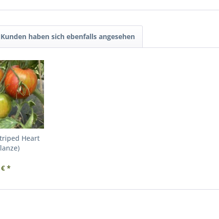
Kunden haben sich ebenfalls angesehen
triped Heart
lanze)
 € *