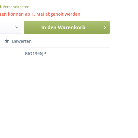
l. Versandkosten
zen können ab 1. Mai abgeholt werden
In den
Warenkorb
Bewerten
BIO1396JP