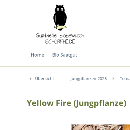
Home
Bio Saatgut
Übersicht
Jungpflanzen 2026
Toma
Yellow Fire (Jungpflanze)