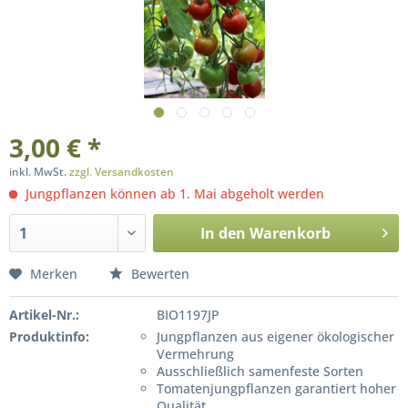
3,00 € *
inkl. MwSt.
zzgl. Versandkosten
Jungpflanzen können ab 1. Mai abgeholt werden
In den
Warenkorb
Merken
Bewerten
Artikel-Nr.:
BIO1197JP
Produktinfo:
Jungpflanzen aus eigener ökologischer
Vermehrung
Ausschließlich samenfeste Sorten
Tomatenjungpflanzen garantiert hoher
Qualität