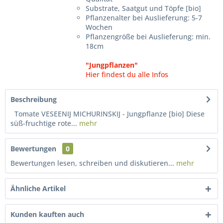
Substrate, Saatgut und Töpfe [bio]
Pflanzenalter bei Auslieferung: 5-7
Wochen
Pflanzengröße bei Auslieferung: min.
18cm
"Jungpflanzen"
Hier findest du alle Infos
Beschreibung
Tomate VESEENIJ MICHURINSKIJ - Jungpflanze [bio] Diese
süß-fruchtige rote...
mehr
Bewertungen
0
Bewertungen lesen, schreiben und diskutieren...
mehr
Ähnliche Artikel
Kunden kauften auch