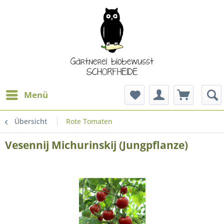
Menü
Übersicht
Rote Tomaten
Vesennij Michurinskij (Jungpflanze)