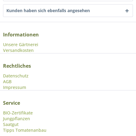
Kunden haben sich ebenfalls angesehen
Informationen
Unsere Gärtnerei
Versandkosten
Rechtliches
Datenschutz
AGB
Impressum
Service
BIO-Zertifikate
Jungpflanzen
Saatgut
Tipps Tomatenanbau