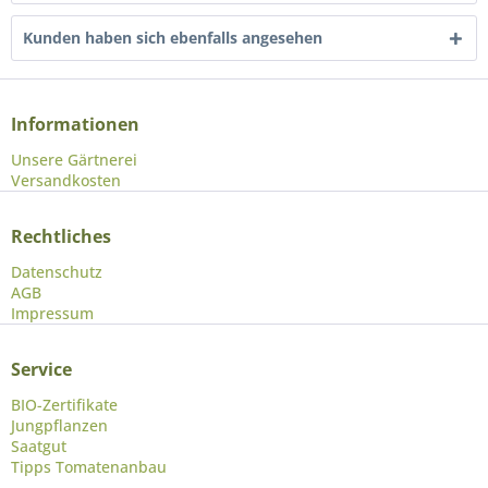
Kunden haben sich ebenfalls angesehen
Informationen
Unsere Gärtnerei
Versandkosten
Rechtliches
Datenschutz
AGB
Impressum
Service
BIO-Zertifikate
Jungpflanzen
Saatgut
Tipps Tomatenanbau