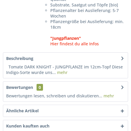
Substrate, Saatgut und Töpfe [bio]
Pflanzenalter bei Auslieferung: 5-7
Wochen
Pflanzengröße bei Auslieferung: min.
18cm
"Jungpflanzen"
Hier findest du alle Infos
Beschreibung
Tomate DARK KNIGHT - JUNGPFLANZE im 12cm-Topf Diese
Indigo-Sorte wurde uns...
mehr
Bewertungen
0
Bewertungen lesen, schreiben und diskutieren...
mehr
Ähnliche Artikel
Kunden kauften auch