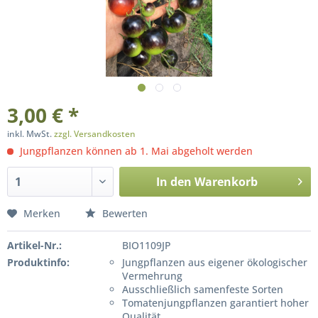
3,00 € *
inkl. MwSt.
zzgl. Versandkosten
Jungpflanzen können ab 1. Mai abgeholt werden
In den
Warenkorb
Merken
Bewerten
Artikel-Nr.:
BIO1109JP
Produktinfo:
Jungpflanzen aus eigener ökologischer
Vermehrung
Ausschließlich samenfeste Sorten
Tomatenjungpflanzen garantiert hoher
Qualität