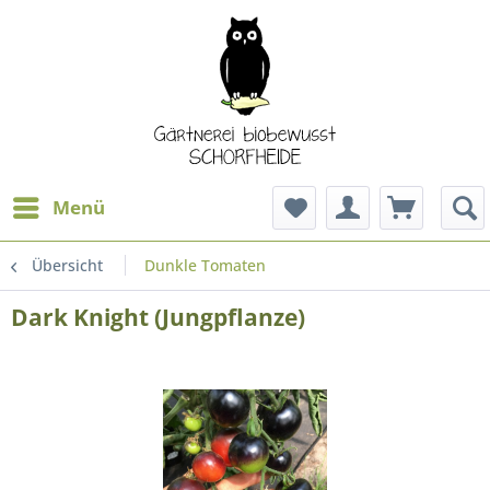
Menü
Übersicht
Dunkle Tomaten
Dark Knight (Jungpflanze)