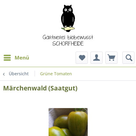
Menü
Übersicht
Grüne Tomaten
Märchenwald (Saatgut)