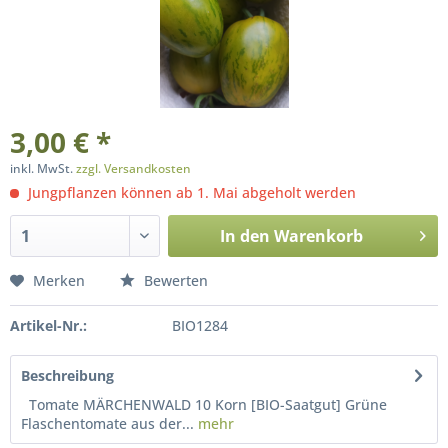
3,00 € *
inkl. MwSt.
zzgl. Versandkosten
Jungpflanzen können ab 1. Mai abgeholt werden
In den
Warenkorb
Merken
Bewerten
Artikel-Nr.:
BIO1284
Beschreibung
Tomate MÄRCHENWALD 10 Korn [BIO-Saatgut] Grüne
Flaschentomate aus der...
mehr