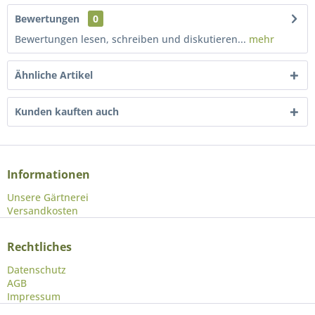
Bewertungen
0
Bewertungen lesen, schreiben und diskutieren...
mehr
Ähnliche Artikel
Kunden kauften auch
Informationen
Unsere Gärtnerei
Versandkosten
Rechtliches
Datenschutz
AGB
Impressum