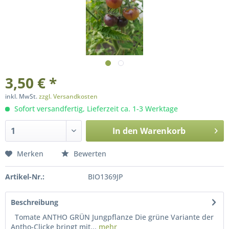
3,50 € *
inkl. MwSt.
zzgl. Versandkosten
Sofort versandfertig, Lieferzeit ca. 1-3 Werktage
In den
Warenkorb
Merken
Bewerten
Artikel-Nr.:
BIO1369JP
Beschreibung
Tomate ANTHO GRÜN Jungpflanze Die grüne Variante der
Antho-Clicke bringt mit...
mehr