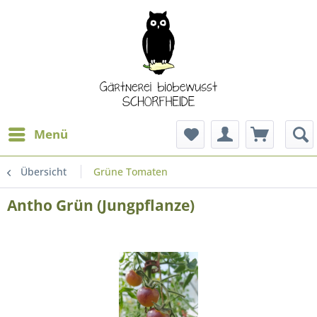
Menü
Übersicht
Grüne Tomaten
Antho Grün (Jungpflanze)