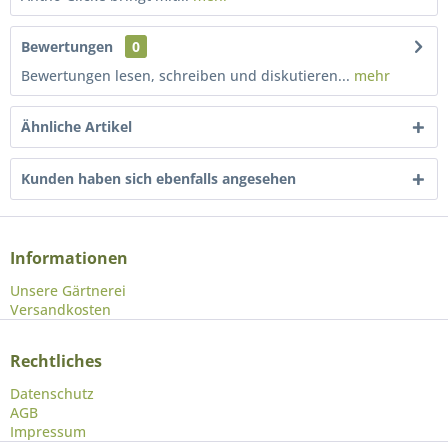
Bewertungen
0
Bewertungen lesen, schreiben und diskutieren...
mehr
Ähnliche Artikel
Kunden haben sich ebenfalls angesehen
Informationen
Unsere Gärtnerei
Versandkosten
Rechtliches
Datenschutz
AGB
Impressum